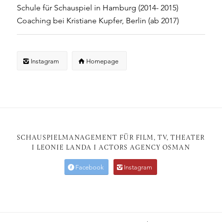
Schule für Schauspiel in Hamburg (2014- 2015)
Coaching bei Kristiane Kupfer, Berlin (ab 2017)
Instagram
Homepage
SCHAUSPIELMANAGEMENT FÜR FILM, TV, THEATER
I
LEONIE LANDA
I
ACTORS AGENCY OSMAN
Facebook
Instagram