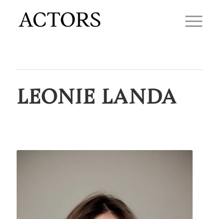
LEONIE LANDA