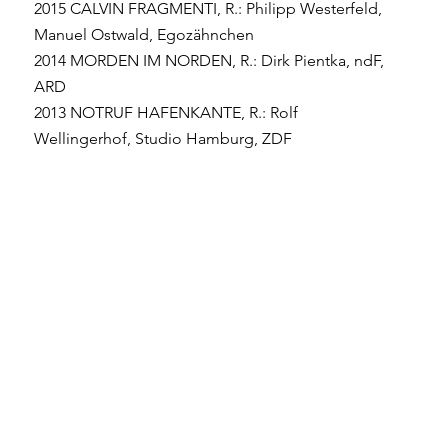
2015 CALVIN FRAGMENTI, R.: Philipp Westerfeld,
Manuel Ostwald, Egozähnchen
2014 MORDEN IM NORDEN, R.: Dirk Pientka, ndF,
ARD
2013 NOTRUF HAFENKANTE, R.: Rolf
Wellingerhof, Studio Hamburg, ZDF